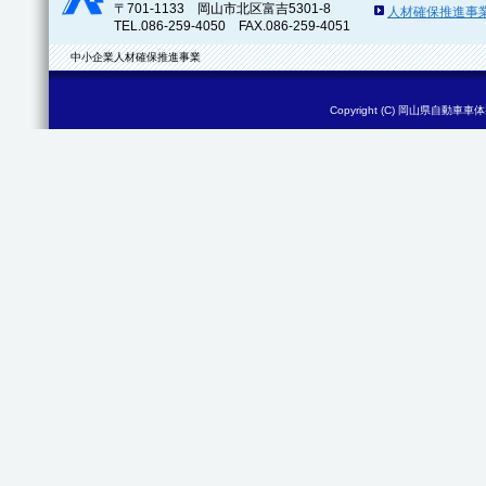
〒701-1133 岡山市北区富吉5301-8
人材確保推進事
TEL.086-259-4050 FAX.086-259-4051
中小企業人材確保推進事業
Copyright (C)
岡山県自動車車体