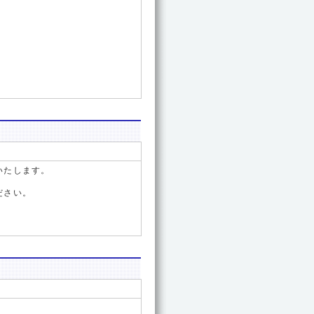
いたします。
ださい。